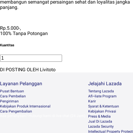
membangun semangat persaingan sehat dan loyalitas jangka
panjang.
Rp.5.000-,
100% Tanpa Potongan
Kuantitas
DI POSTING OLEH Livitoto
Layanan Pelanggan
Jelajahi Lazada
Pusat Bantuan
Tentang Lazada
Cara Pembelian
Afï¬liate Program
Pengiriman
Karir
Kebijakan Produk Internasional
Syarat & Ketentuan
Cara Pengembalian
Kebijakan Privasi
Ada pertanyaan? Hubungi kami di live chat (24 Jam)
Press & Media
Jual Di Lazada
Lazada Security
Intellectual Property Protec