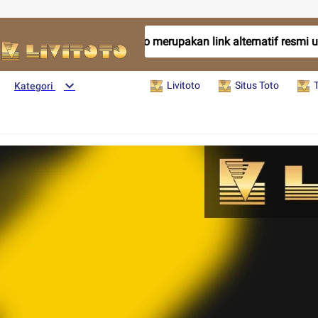
Livitoto merupakan link alternatif resmi un
Livitoto
Situs Toto
Kategori