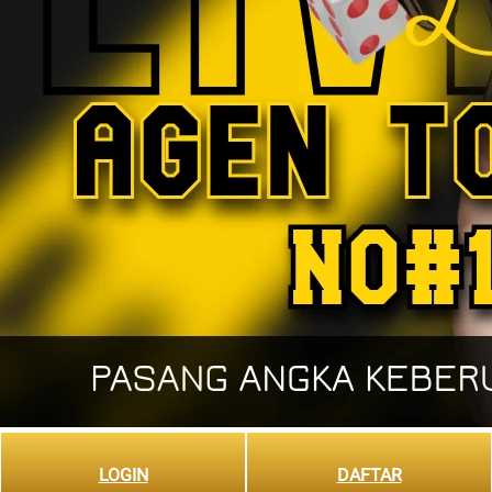
LOGIN
DAFTAR