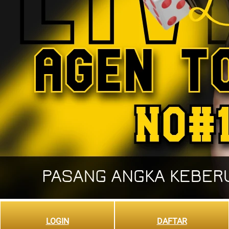
LOGIN
DAFTAR