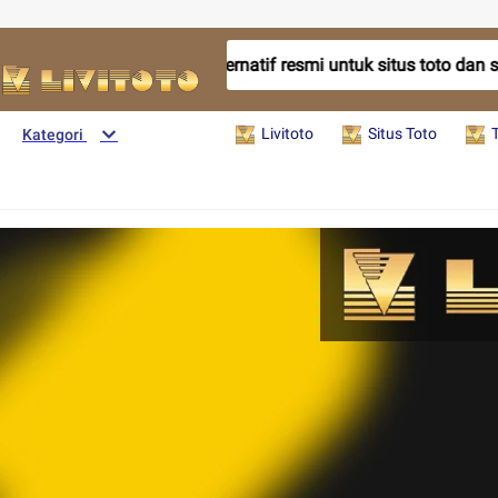
ivitoto merupakan link alternatif resmi untuk situs toto dan s
Livitoto
Situs Toto
Kategori