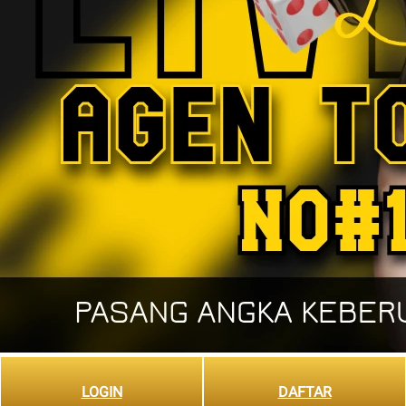
LOGIN
DAFTAR