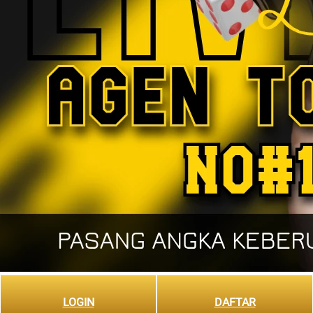
LOGIN
DAFTAR