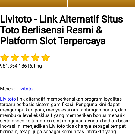
Livitoto - Link Alternatif Situs
Toto Berlisensi Resmi &
Platform Slot Terpercaya
981.354.186 Rating
Merek :
Livitoto
Livitoto
link alternatif memperkenalkan program loyalitas
terbaru berbasis sistem gamifikasi. Pengguna kini dapat
mengumpulkan poin, menyelesaikan tantangan harian, dan
membuka level eksklusif yang memberikan bonus menarik
serta akses ke turnamen slot mingguan dengan hadiah besar.
Inovasi ini menjadikan Livitoto tidak hanya sebagai tempat
bermain, tetapi juga sebagai komunitas interaktif yang