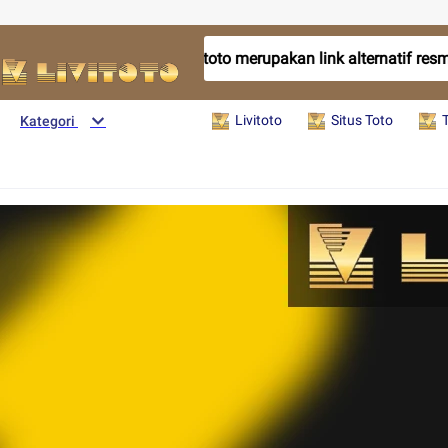
Livitoto merupakan link alternatif resmi
Livitoto
Situs Toto
Kategori