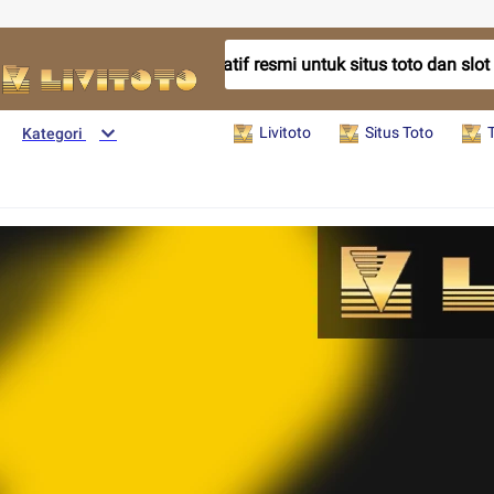
toto merupakan link alternatif resmi untuk situs toto dan slot
Livitoto
Situs Toto
Kategori